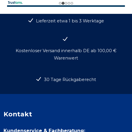
Lieferzeit etwa 1 bis 3 Werktage
Kostenloser Versand innerhalb DE ab 100,00 €
Warenwert
30 Tage Rückgaberecht
Kontakt
Kundenservice & Fachberatung: