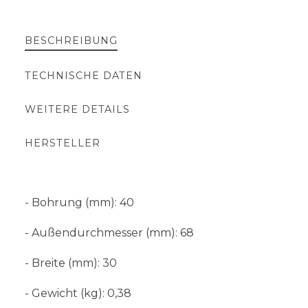
BESCHREIBUNG
TECHNISCHE DATEN
WEITERE DETAILS
HERSTELLER
- Bohrung (mm): 40
- Außendurchmesser (mm): 68
- Breite (mm): 30
- Gewicht (kg): 0,38