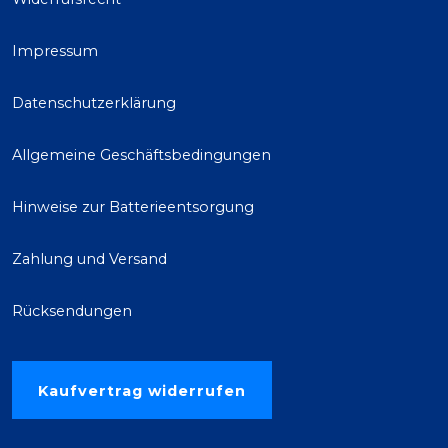
Impressum
Datenschutzerklärung
Allgemeine Geschäftsbedingungen
Hinweise zur Batterieentsorgung
Zahlung und Versand
Rücksendungen
Kaufvertrag widerrufen