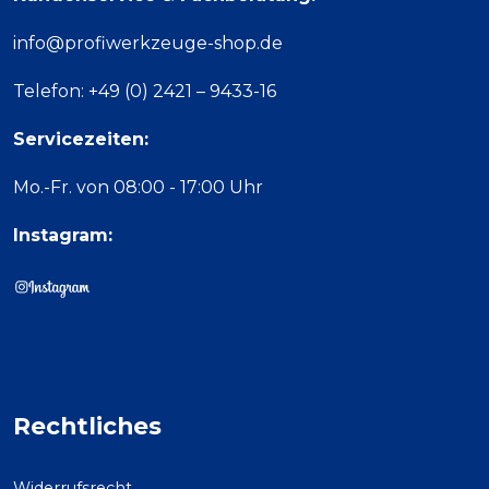
info@profiwerkzeuge-shop.de
Telefon: +49 (0) 2421 – 9433-16
Servicezeiten:
Mo.-Fr. von 08:00 - 17:00 Uhr
Instagram:
Rechtliches
Widerrufsrecht