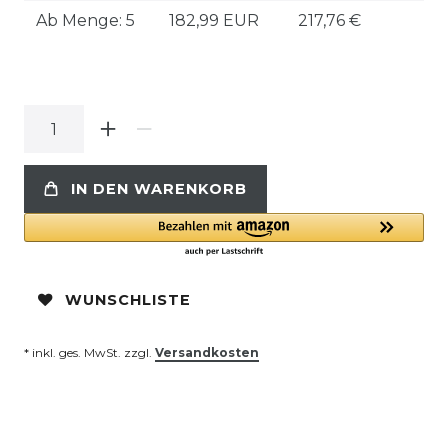
Ab Menge: 5
182,99 EUR
217,76 €
IN DEN WARENKORB
WUNSCHLISTE
* inkl. ges. MwSt. zzgl.
Versandkosten