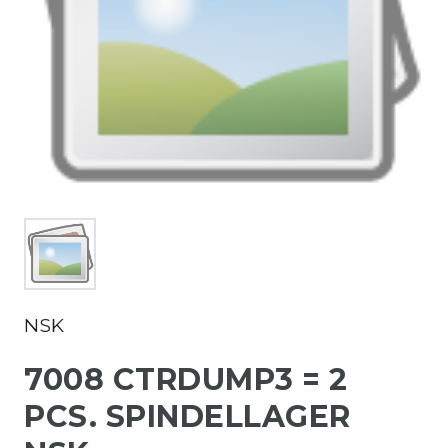
NSK
7008 CTRDUMP3 = 2
PCS. SPINDELLAGER