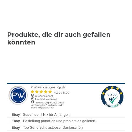
Produkte, die dir auch gefallen
könnten