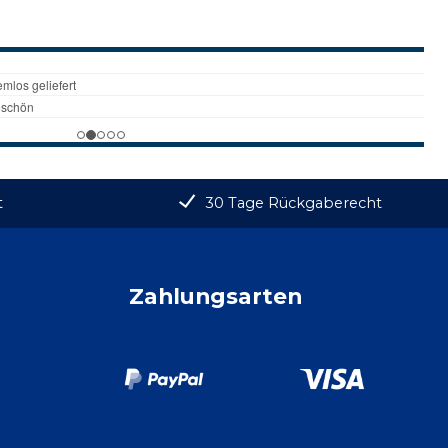
t
30 Tage Rückgaberecht
Zahlungsarten