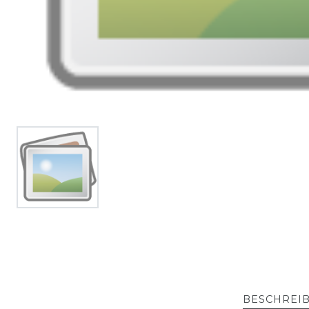
BESCHREI