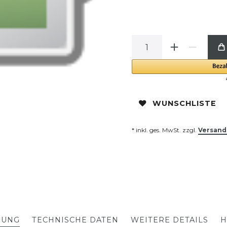
WUNSCHLISTE
* inkl. ges. MwSt. zzgl.
Versand
BUNG
TECHNISCHE DATEN
WEITERE DETAILS
H