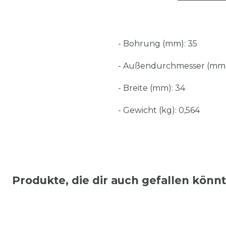
- Bohrung (mm): 35
- Außendurchmesser (mm)
- Breite (mm): 34
- Gewicht (kg): 0,564
Produkte, die dir auch gefallen könn