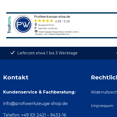
Lieferzeit etwa 1 bis 3 Werktage
Kontakt
Rechtlic
Kundenservice & Fachberatung:
Widerrufsrec
info@profiwerkzeuge-shop.de
Impressum
Telefon: +49 (0) 2421 – 9433-16