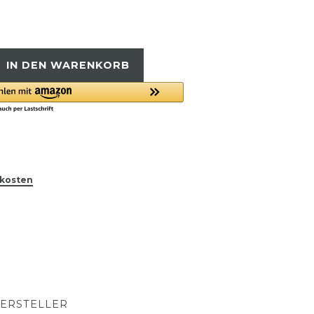
IN DEN WARENKORB
kosten
ERSTELLER