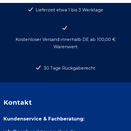
Lieferzeit etwa 1 bis 3 Werktage
Kostenloser Versand innerhalb DE ab 100,00 €
Warenwert
30 Tage Rückgaberecht
Kontakt
Kundenservice & Fachberatung: