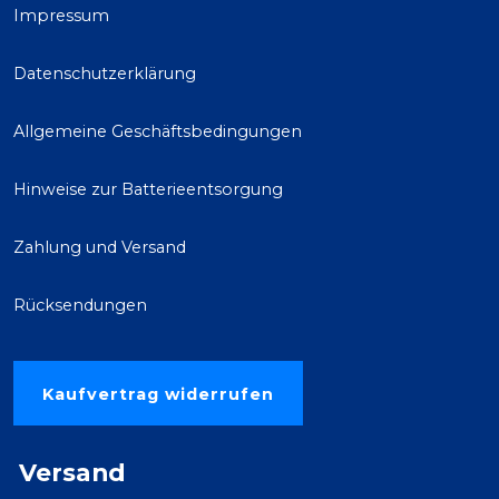
Impressum
Datenschutzerklärung
Allgemeine Geschäftsbedingungen
Hinweise zur Batterieentsorgung
Zahlung und Versand
Rücksendungen
Kaufvertrag widerrufen
Versand