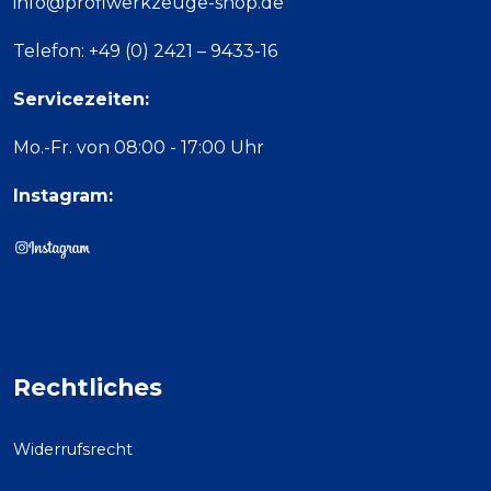
info@profiwerkzeuge-shop.de
Telefon: +49 (0) 2421 – 9433-16
Servicezeiten:
Mo.-Fr. von 08:00 - 17:00 Uhr
Instagram:
Rechtliches
Widerrufsrecht