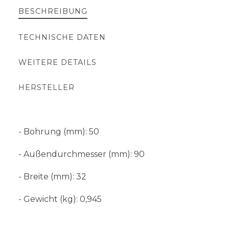
BESCHREIBUNG
TECHNISCHE DATEN
WEITERE DETAILS
HERSTELLER
- Bohrung (mm): 50
- Außendurchmesser (mm): 90
- Breite (mm): 32
- Gewicht (kg): 0,945