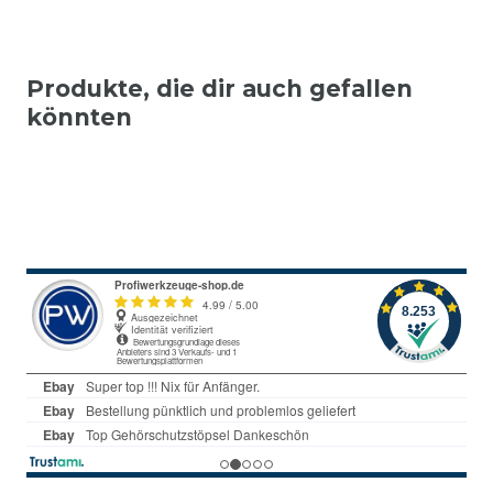
Produkte, die dir auch gefallen
könnten