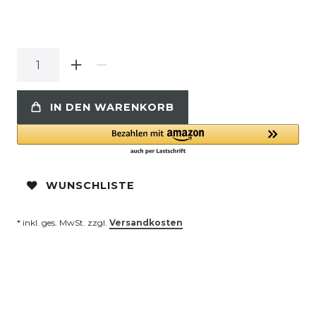
IN DEN WARENKORB
WUNSCHLISTE
* inkl. ges. MwSt. zzgl.
Versandkosten