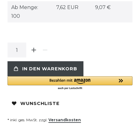
Ab Menge:
7,62 EUR
9,07 €
100
IN DEN WARENKORB
WUNSCHLISTE
* inkl. ges. MwSt. zzgl.
Versandkosten