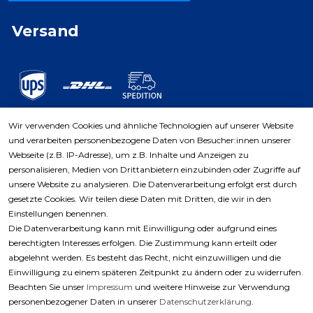
Versand
Wir verwenden Cookies und ähnliche Technologien auf unserer Website
und verarbeiten personenbezogene Daten von Besucher:innen unserer
Zahlungsarten
Webseite (z.B. IP-Adresse), um z.B. Inhalte und Anzeigen zu
personalisieren, Medien von Drittanbietern einzubinden oder Zugriffe auf
unsere Website zu analysieren. Die Datenverarbeitung erfolgt erst durch
gesetzte Cookies. Wir teilen diese Daten mit Dritten, die wir in den
Einstellungen benennen.
Die Datenverarbeitung kann mit Einwilligung oder aufgrund eines
berechtigten Interesses erfolgen. Die Zustimmung kann erteilt oder
abgelehnt werden. Es besteht das Recht, nicht einzuwilligen und die
Einwilligung zu einem späteren Zeitpunkt zu ändern oder zu widerrufen.
Beachten Sie unser
Impressum
und weitere Hinweise zur Verwendung
personenbezogener Daten in unserer
Daten­schutz­erklärung
.