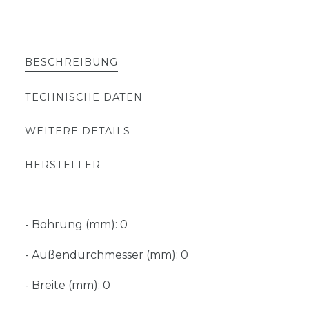
BESCHREIBUNG
TECHNISCHE DATEN
WEITERE DETAILS
HERSTELLER
- Bohrung (mm): 0
- Außendurchmesser (mm): 0
- Breite (mm): 0