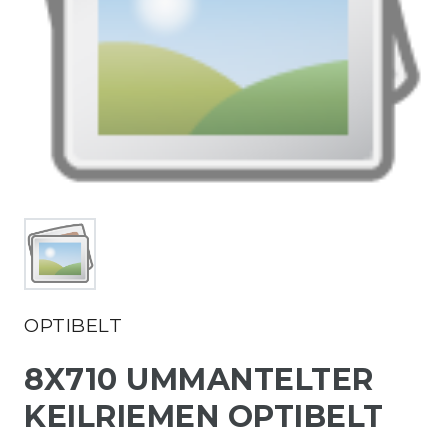
OPTIBELT
8X710 UMMANTELTER
KEILRIEMEN OPTIBELT