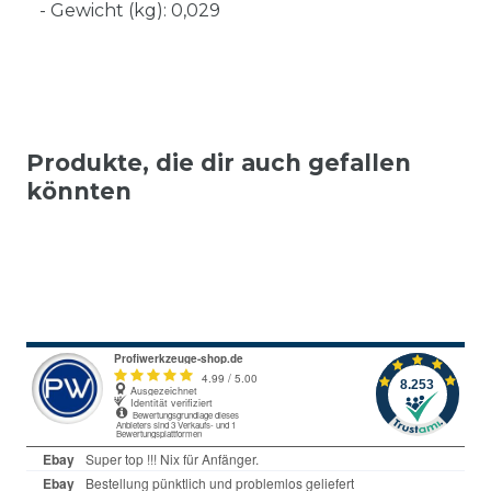
- Gewicht (kg): 0,029
Produkte, die dir auch gefallen
könnten