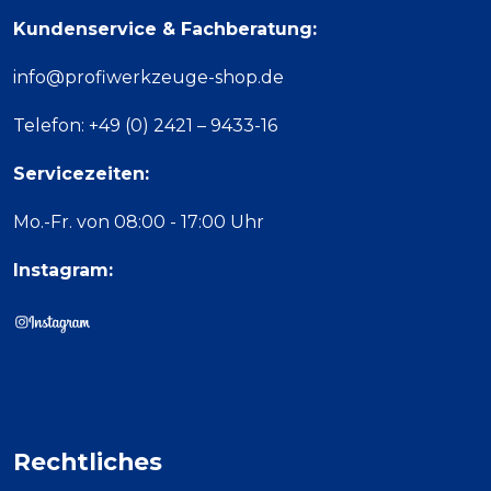
Kundenservice & Fachberatung:
info@profiwerkzeuge-shop.de
Telefon: +49 (0) 2421 – 9433-16
Servicezeiten:
Mo.-Fr. von 08:00 - 17:00 Uhr
Instagram:
Rechtliches