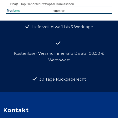
Lieferzeit etwa 1 bis 3 Werktage
Kostenloser Versand innerhalb DE ab 100,00 €
Warenwert
30 Tage Rückgaberecht
Kontakt