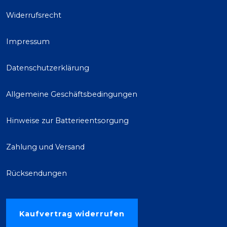
Widerrufsrecht
Impressum
Datenschutzerklärung
Allgemeine Geschäftsbedingungen
Hinweise zur Batterieentsorgung
Zahlung und Versand
Rücksendungen
Kaufvertrag widerrufen