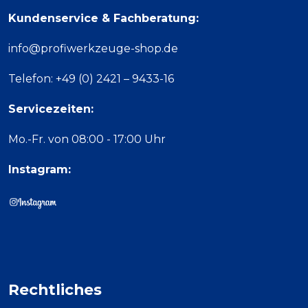
Kundenservice & Fachberatung:
info@profiwerkzeuge-shop.de
Telefon: +49 (0) 2421 – 9433-16
Servicezeiten:
Mo.-Fr. von 08:00 - 17:00 Uhr
Instagram:
Rechtliches