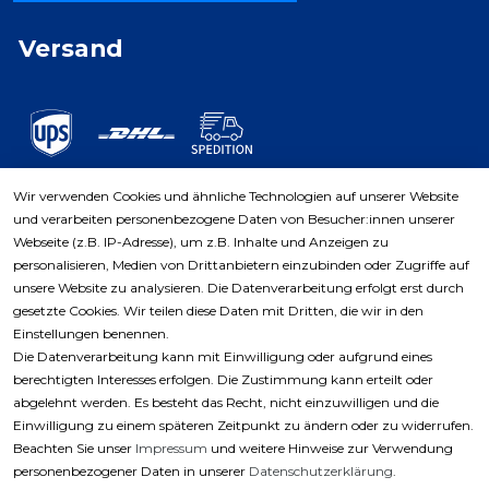
Versand
Wir verwenden Cookies und ähnliche Technologien auf unserer Website
und verarbeiten personenbezogene Daten von Besucher:innen unserer
Zahlungsarten
Webseite (z.B. IP-Adresse), um z.B. Inhalte und Anzeigen zu
personalisieren, Medien von Drittanbietern einzubinden oder Zugriffe auf
unsere Website zu analysieren. Die Datenverarbeitung erfolgt erst durch
gesetzte Cookies. Wir teilen diese Daten mit Dritten, die wir in den
Einstellungen benennen.
Die Datenverarbeitung kann mit Einwilligung oder aufgrund eines
berechtigten Interesses erfolgen. Die Zustimmung kann erteilt oder
abgelehnt werden. Es besteht das Recht, nicht einzuwilligen und die
Einwilligung zu einem späteren Zeitpunkt zu ändern oder zu widerrufen.
Beachten Sie unser
Impressum
und weitere Hinweise zur Verwendung
personenbezogener Daten in unserer
Daten­schutz­erklärung
.