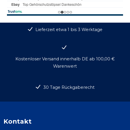
Lieferzeit etwa 1 bis 3 Werktage
Kostenloser Versand innerhalb DE ab 100,00 €
Warenwert
30 Tage Rückgaberecht
Kontakt