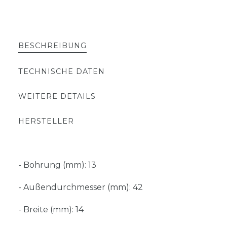
BESCHREIBUNG
TECHNISCHE DATEN
WEITERE DETAILS
HERSTELLER
- Bohrung (mm): 13
- Außendurchmesser (mm): 42
- Breite (mm): 14