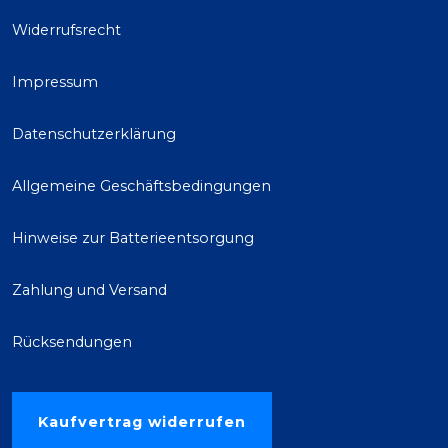
Widerrufsrecht
Impressum
Datenschutzerklärung
Allgemeine Geschäftsbedingungen
Hinweise zur Batterieentsorgung
Zahlung und Versand
Rücksendungen
Kaufvertrag widerrufen