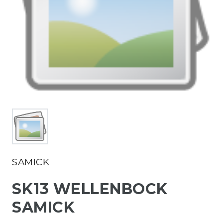
SAMICK
SK13 WELLENBOCK
SAMICK