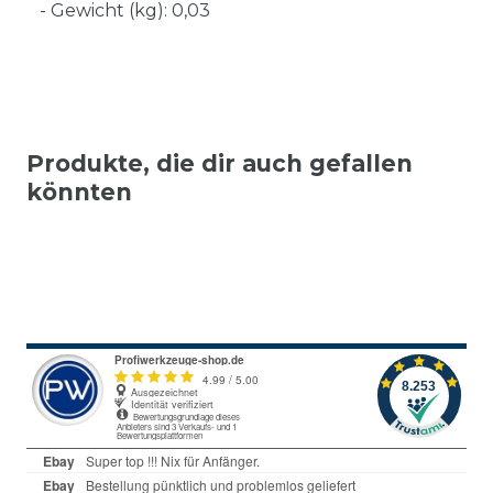
- Gewicht (kg): 0,03
Produkte, die dir auch gefallen
könnten