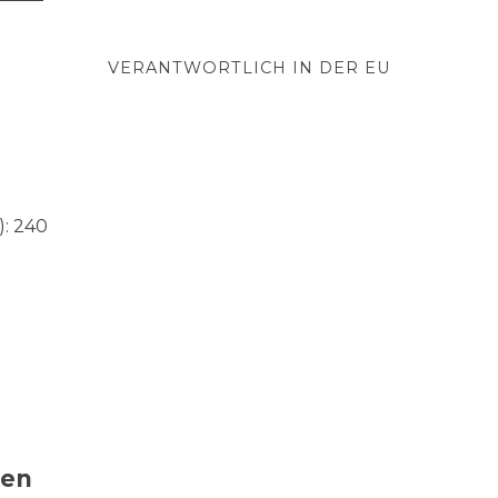
VERANTWORTLICH IN DER EU
: 240
ten