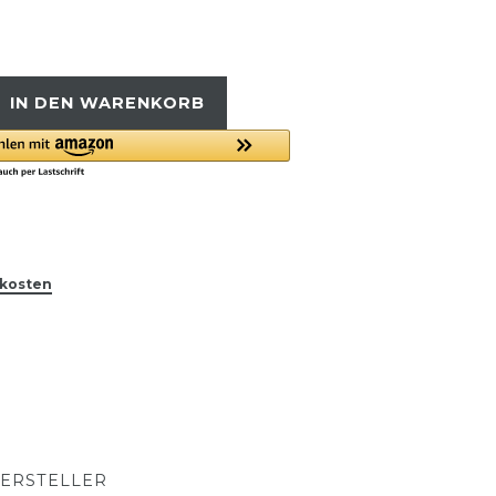
IN DEN WARENKORB
kosten
ERSTELLER