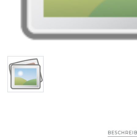
BESCHREI