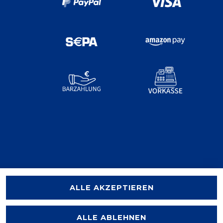
ALLE AKZEPTIEREN
ALLE ABLEHNEN