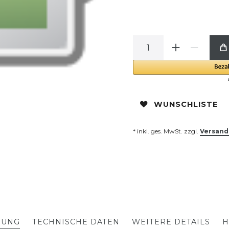
WUNSCHLISTE
* inkl. ges. MwSt. zzgl.
Versand
BUNG
TECHNISCHE DATEN
WEITERE DETAILS
H