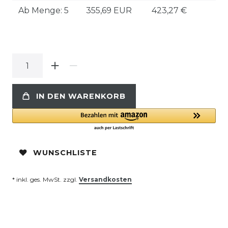
Ab Menge: 5
355,69 EUR
423,27 €
IN DEN WARENKORB
WUNSCHLISTE
* inkl. ges. MwSt. zzgl.
Versandkosten