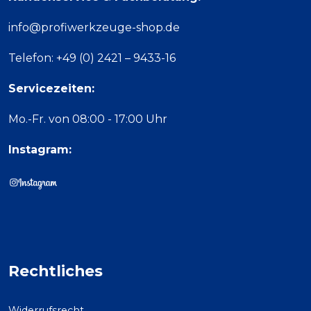
info@profiwerkzeuge-shop.de
Telefon: +49 (0) 2421 – 9433-16
Servicezeiten:
Mo.-Fr. von 08:00 - 17:00 Uhr
Instagram:
Rechtliches
Widerrufsrecht