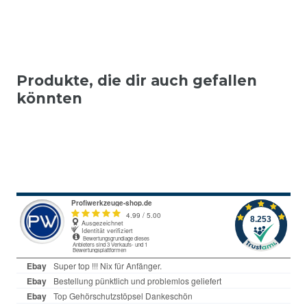
Produkte, die dir auch gefallen
könnten