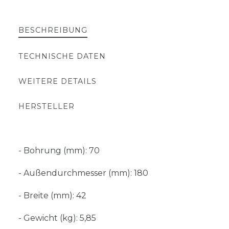
BESCHREIBUNG
TECHNISCHE DATEN
WEITERE DETAILS
HERSTELLER
- Bohrung (mm): 70
- Außendurchmesser (mm): 180
- Breite (mm): 42
- Gewicht (kg): 5,85