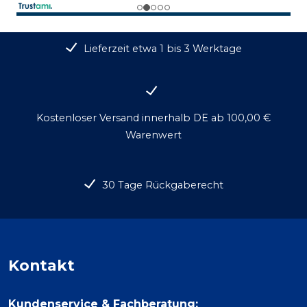
Lieferzeit etwa 1 bis 3 Werktage
Kostenloser Versand innerhalb DE ab 100,00 €
Warenwert
30 Tage Rückgaberecht
Kontakt
Kundenservice & Fachberatung: