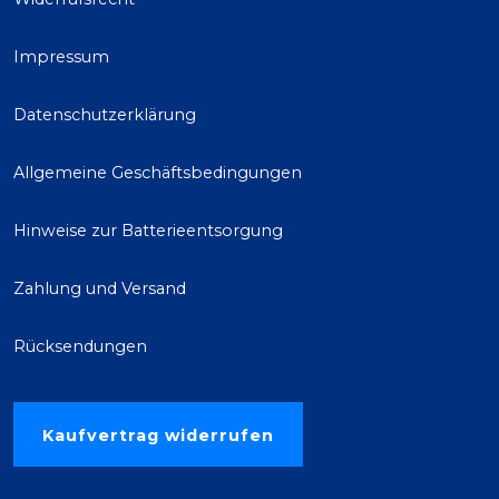
Impressum
Datenschutzerklärung
Allgemeine Geschäftsbedingungen
Hinweise zur Batterieentsorgung
Zahlung und Versand
Rücksendungen
Kaufvertrag widerrufen