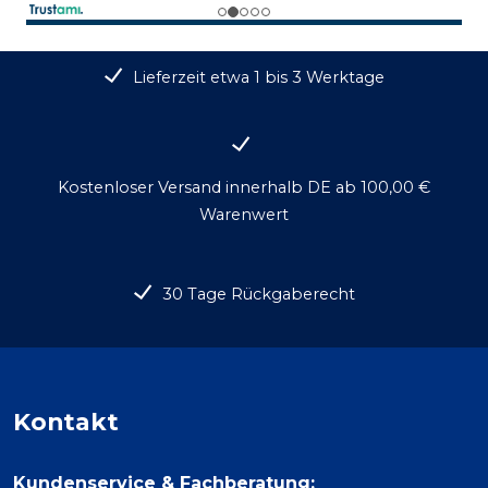
Lieferzeit etwa 1 bis 3 Werktage
Kostenloser Versand innerhalb DE ab 100,00 €
Warenwert
30 Tage Rückgaberecht
Kontakt
Kundenservice & Fachberatung: