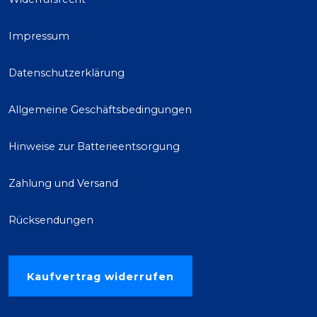
Impressum
Datenschutzerklärung
Allgemeine Geschäftsbedingungen
Hinweise zur Batterieentsorgung
Zahlung und Versand
Rücksendungen
Kaufvertrag widerrufen