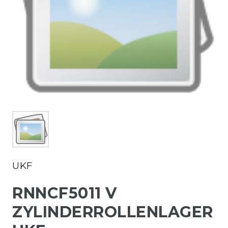
UKF
RNNCF5011 V
ZYLINDERROLLENLAGER