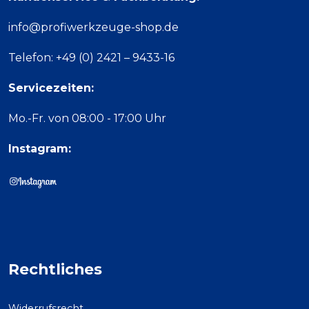
info@profiwerkzeuge-shop.de
Telefon: +49 (0) 2421 – 9433-16
Servicezeiten:
Mo.-Fr. von 08:00 - 17:00 Uhr
Instagram:
Rechtliches
Widerrufsrecht