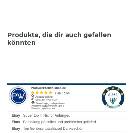
Produkte, die dir auch gefallen
könnten