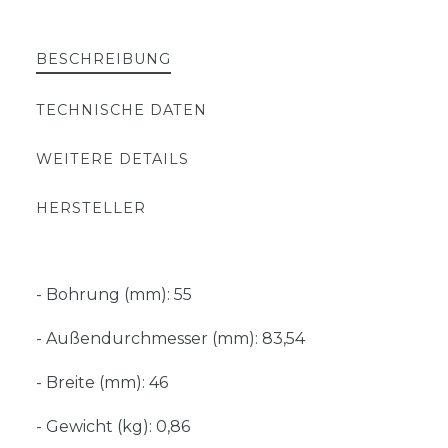
BESCHREIBUNG
TECHNISCHE DATEN
WEITERE DETAILS
HERSTELLER
- Bohrung (mm): 55
- Außendurchmesser (mm): 83,54
- Breite (mm): 46
- Gewicht (kg): 0,86