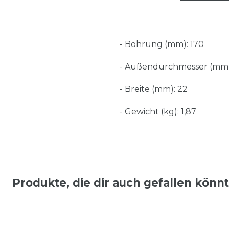
- Bohrung (mm): 170
- Außendurchmesser (mm)
- Breite (mm): 22
- Gewicht (kg): 1,87
Produkte, die dir auch gefallen könn