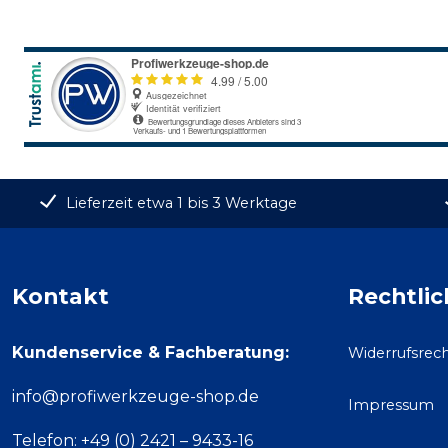
Lieferzeit etwa 1 bis 3 Werktage
Kontakt
Rechtlic
Kundenservice & Fachberatung:
Widerrufsrec
info@profiwerkzeuge-shop.de
Impressum
Telefon: +49 (0) 2421 – 9433-16