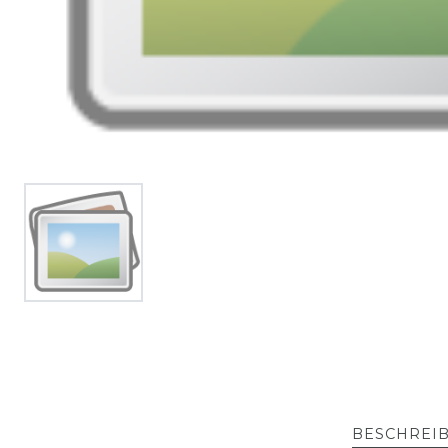
BESCHREI