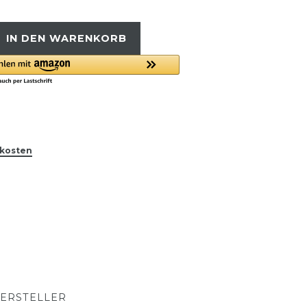
IN DEN WARENKORB
kosten
ERSTELLER