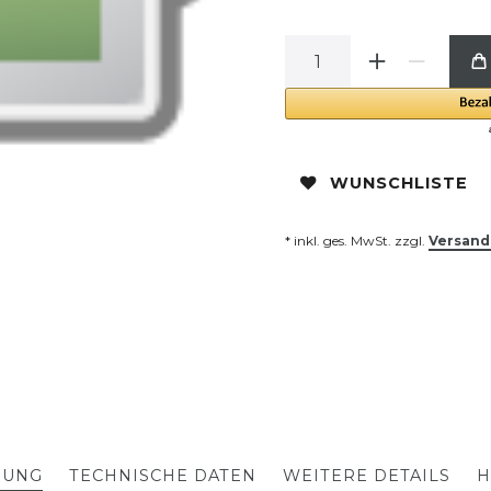
WUNSCHLISTE
* inkl. ges. MwSt. zzgl.
Versand
BUNG
TECHNISCHE DATEN
WEITERE DETAILS
H