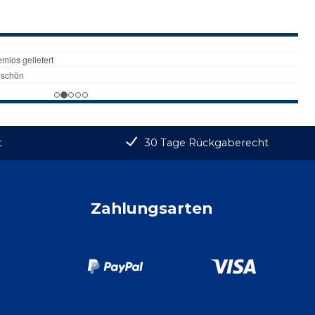
t
30 Tage Rückgaberecht
Zahlungsarten