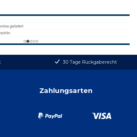
t
30 Tage Rückgaberecht
Zahlungsarten