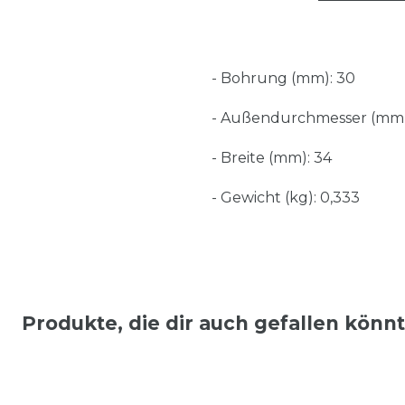
- Bohrung (mm): 30
- Außendurchmesser (mm)
- Breite (mm): 34
- Gewicht (kg): 0,333
Produkte, die dir auch gefallen könn