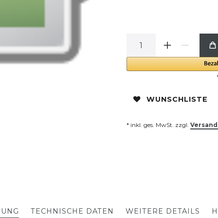
WUNSCHLISTE
* inkl. ges. MwSt. zzgl.
Versand
BUNG
TECHNISCHE DATEN
WEITERE DETAILS
H