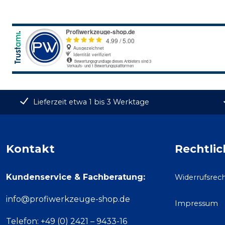
Lieferzeit etwa 1 bis 3 Werktage
Kontakt
Rechtlic
Kundenservice & Fachberatung:
Widerrufsrec
info@profiwerkzeuge-shop.de
Impressum
Telefon: +49 (0) 2421 – 9433-16