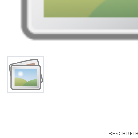
BESCHREI